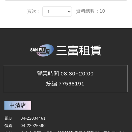
頁次：
資料總數：10
營業時間
08:30~20:00
統編
77568191
中清店
電話
04-22034461
傳真
04-22026590