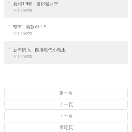
菱利1.9噸 - 自排發財車
2019/08/29
轎車 - 新款ALTIS
2019/08/23
新車購入 - 自排現代小霸王
2019/08/08
第一頁
上一頁
下一頁
最尾頁