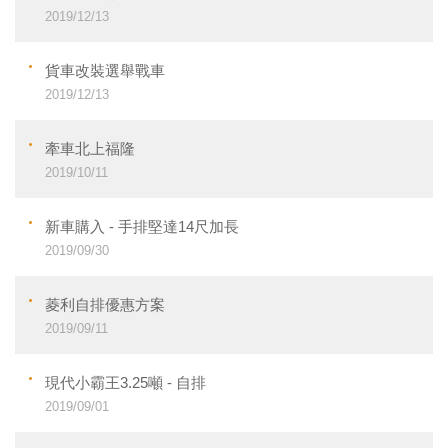
2019/12/13
貨車改裝選舉戰車
2019/12/13
牽車北上福隆
2019/10/11
新車購入 - 手排堅達14尺加長
2019/09/30
菱利自排優惠方案
2019/09/11
現代小霸王3.25噸 - 自排
2019/09/01