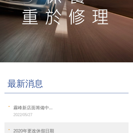
最新消息
霧峰新店面籌備中...
2022/05/27
2020年更改休假日期